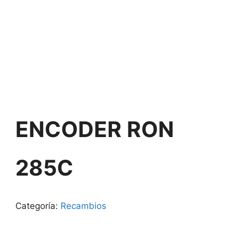
ENCODER RON
285C
Categoría:
Recambios