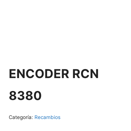
ENCODER RCN
8380
Categoría:
Recambios