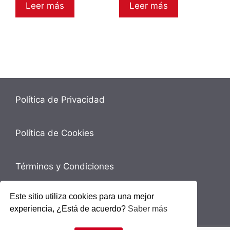
Leer más
Leer más
Política de Privacidad
Política de Cookies
Términos y Condiciones
Este sitio utiliza cookies para una mejor
Contacto
experiencia, ¿Está de acuerdo?
Saber más