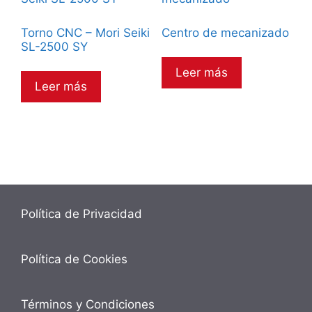
Torno CNC – Mori Seiki
Centro de mecanizado
SL-2500 SY
Leer más
Leer más
Política de Privacidad
Política de Cookies
Términos y Condiciones