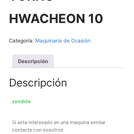
HWACHEON 10
Categoría:
Maquinaria de Ocasión
Descripción
Descripción
vendida
Si esta interesado en una maquina similar
contacte con nosotros